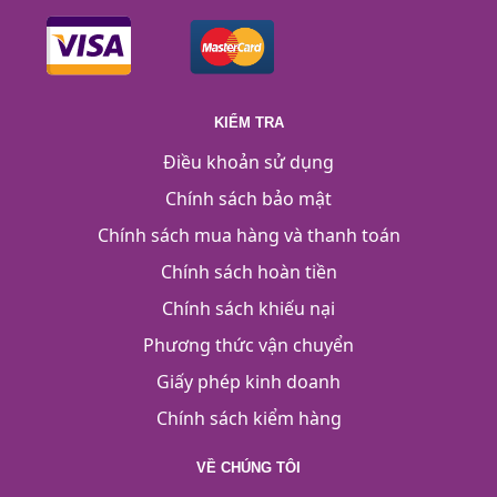
KIỂM TRA
Điều khoản sử dụng
Chính sách bảo mật
Chính sách mua hàng và thanh toán
Chính sách hoàn tiền
Chính sách khiếu nại
Phương thức vận chuyển
Giấy phép kinh doanh
Chính sách kiểm hàng
VỀ CHÚNG TÔI