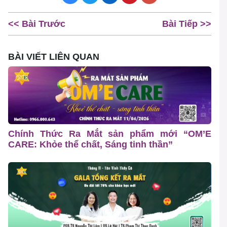
<< Bài Trước
Bài Tiếp >>
BÀI VIẾT LIÊN QUAN
Chính Thức Ra Mắt sản phẩm mới “OM’E
CARE: Khỏe thể chất, Sáng tinh thần”