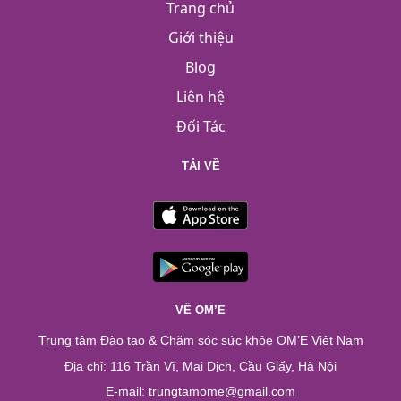
Trang chủ
Giới thiệu
Blog
Liên hệ
Đối Tác
TẢI VỀ
VỀ OM’E
Trung tâm Đào tạo & Chăm sóc sức khỏe OM’E Việt Nam
Địa chỉ: 116 Trần Vĩ, Mai Dịch, Cầu Giấy, Hà Nội
E-mail: trungtamome@gmail.com