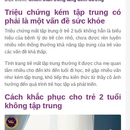
Triệu chứng kém tập trung có
phải là một vấn đề sức khỏe
Triệu chứng mất tập trung ở trẻ 2 tuổi không hẳn là biểu
hiệu của bệnh lý do trẻ còn nhỏ, chưa được rèn luyện
nhiều nên thông thường khả năng tập trung của trẻ vào
các vấn đề khá thấp.
Tình trạng trẻ mất tập trung thường ít được cha mẹ quan
tâm nhiều cho đến khi đến tuổi đi học, trẻ gặp nhiều vấn
như kém tập trung, khó tiếp thu kiến thức từ thầy cô ảnh
hưởng đến quá trình trẻ học tập và phát triển.
Cách khắc phục cho trẻ 2 tuổi
không tập trung