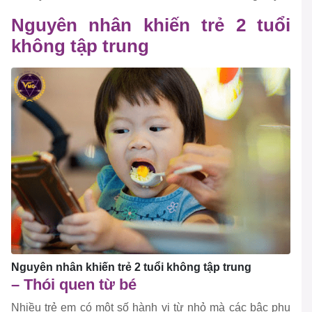
Nguyên nhân khiến trẻ 2 tuổi
không tập trung
Nguyên nhân khiến trẻ 2 tuổi không tập trung
– Thói quen từ bé
Nhiều trẻ em có một số hành vi từ nhỏ mà các bậc phụ