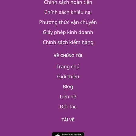
Chính sách hoàn tiền
Chính sách khiếu nại
Phương thức vận chuyển
Giấy phép kinh doanh
Chính sách kiểm hàng
VỀ CHÚNG TÔI
Trang chủ
Giới thiệu
Blog
Liên hệ
Đối Tác
TẢI VỀ