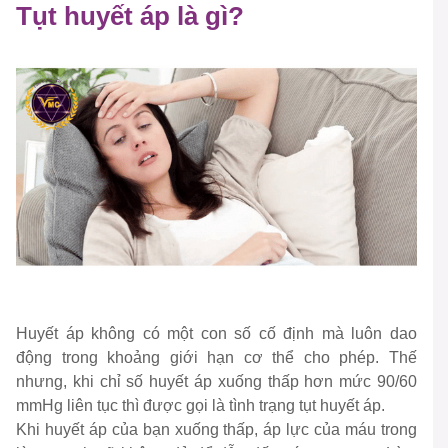
Tụt huyết áp là gì?
Huyết áp không có một con số cố định mà luôn dao
động trong khoảng giới hạn cơ thể cho phép. Thế
nhưng, khi chỉ số huyết áp xuống thấp hơn mức 90/60
mmHg liên tục thì được gọi là tình trạng tụt huyết áp.
Khi huyết áp của bạn xuống thấp, áp lực của máu trong