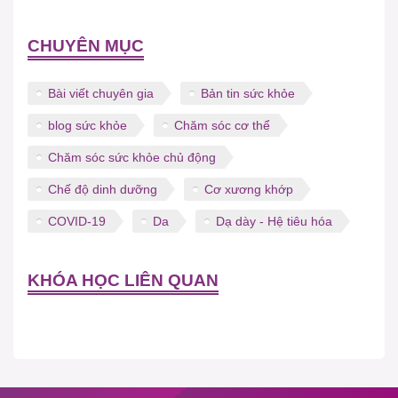
CHUYÊN MỤC
Bài viết chuyên gia
Bản tin sức khỏe
blog sức khỏe
Chăm sóc cơ thể
Chăm sóc sức khỏe chủ động
Chế độ dinh dưỡng
Cơ xương khớp
COVID-19
Da
Dạ dày - Hệ tiêu hóa
KHÓA HỌC LIÊN QUAN