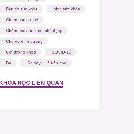
Bản tin sức khỏe
blog sức khỏe
Chăm sóc cơ thể
Chăm sóc sức khỏe chủ động
Chế độ dinh dưỡng
Cơ xương khớp
COVID-19
Da
Dạ dày - Hệ tiêu hóa
KHÓA HỌC LIÊN QUAN