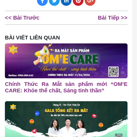
<< Bài Trước
Bài Tiếp >>
BÀI VIẾT LIÊN QUAN
Chính Thức Ra Mắt sản phẩm mới “OM’E
CARE: Khỏe thể chất, Sáng tinh thần”