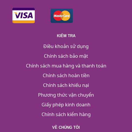
KIỂM TRA
Điều khoản sử dụng
Chính sách bảo mật
Chính sách mua hàng và thanh toán
Chính sách hoàn tiền
Chính sách khiếu nại
Phương thức vận chuyển
Giấy phép kinh doanh
Chính sách kiểm hàng
VỀ CHÚNG TÔI