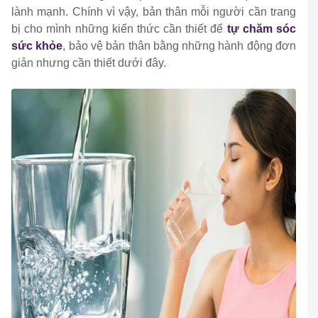
lành mạnh. Chính vì vậy, bản thân mỗi người cần trang
bị cho mình những kiến thức cần thiết để
tự chăm sóc
sức khỏe
, bảo vệ bản thân bằng những hành động đơn
giản nhưng cần thiết dưới đây.