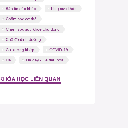
Bản tin sức khỏe
blog sức khỏe
Chăm sóc cơ thể
Chăm sóc sức khỏe chủ động
Chế độ dinh dưỡng
Cơ xương khớp
COVID-19
Da
Dạ dày - Hệ tiêu hóa
KHÓA HỌC LIÊN QUAN