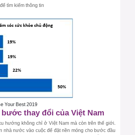
để tìm kiếm thông tin
Be Your Best 2019
 bước thay đổi của Việt Nam
xu hướng không chỉ ở Việt Nam mà còn trên thế giới.
ần nhà nước vào cuộc để đặt nền móng cho bước đầu