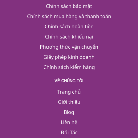
Chính sách bảo mật
Chính sách mua hàng và thanh toán
Chính sách hoàn tiền
Chính sách khiếu nại
Phương thức vận chuyển
Giấy phép kinh doanh
Chính sách kiểm hàng
VỀ CHÚNG TÔI
Trang chủ
Giới thiệu
Blog
Liên hệ
Đối Tác