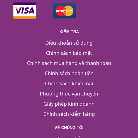
KIỂM TRA
Điều khoản sử dụng
Chính sách bảo mật
Chính sách mua hàng và thanh toán
Chính sách hoàn tiền
Chính sách khiếu nại
Phương thức vận chuyển
Giấy phép kinh doanh
Chính sách kiểm hàng
VỀ CHÚNG TÔI