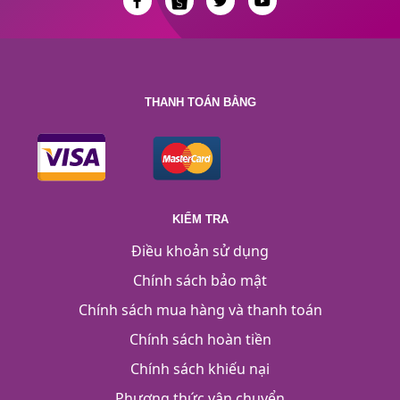
THANH TOÁN BẰNG
KIỂM TRA
Điều khoản sử dụng
Chính sách bảo mật
Chính sách mua hàng và thanh toán
Chính sách hoàn tiền
Chính sách khiếu nại
Phương thức vận chuyển