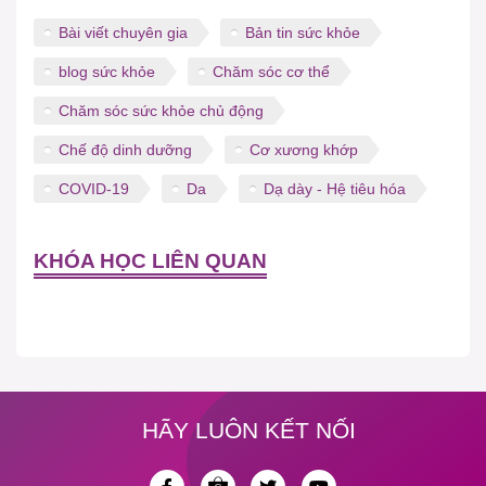
Bài viết chuyên gia
Bản tin sức khỏe
blog sức khỏe
Chăm sóc cơ thể
Chăm sóc sức khỏe chủ động
Chế độ dinh dưỡng
Cơ xương khớp
COVID-19
Da
Dạ dày - Hệ tiêu hóa
KHÓA HỌC LIÊN QUAN
HÃY LUÔN KẾT NỐI