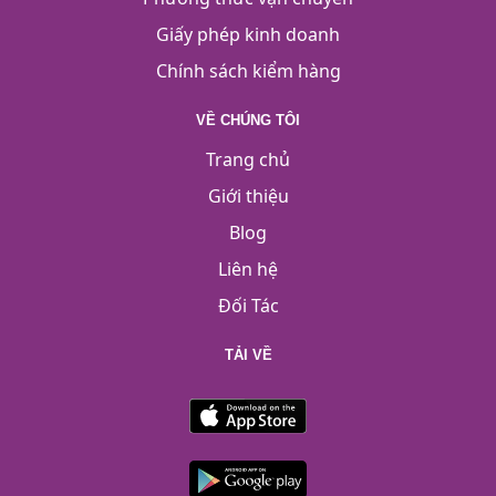
Giấy phép kinh doanh
Chính sách kiểm hàng
VỀ CHÚNG TÔI
Trang chủ
Giới thiệu
Blog
Liên hệ
Đối Tác
TẢI VỀ