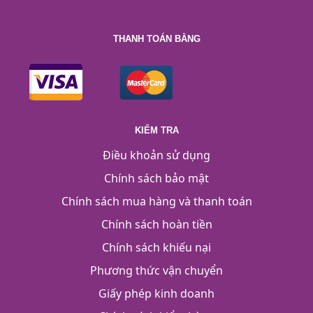
THANH TOÁN BẰNG
KIỂM TRA
Điều khoản sử dụng
Chính sách bảo mật
Chính sách mua hàng và thanh toán
Chính sách hoàn tiền
Chính sách khiếu nại
Phương thức vận chuyển
Giấy phép kinh doanh