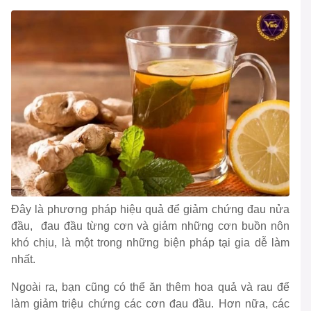
Đây là phương pháp hiệu quả để giảm chứng đau nửa
đầu, đau đầu từng cơn và giảm những cơn buồn nôn
khó chịu, là một trong những biện pháp tại gia dễ làm
nhất.
Ngoài ra, bạn cũng có thể ăn thêm hoa quả và rau để
làm giảm triệu chứng các cơn đau đầu. Hơn nữa, các