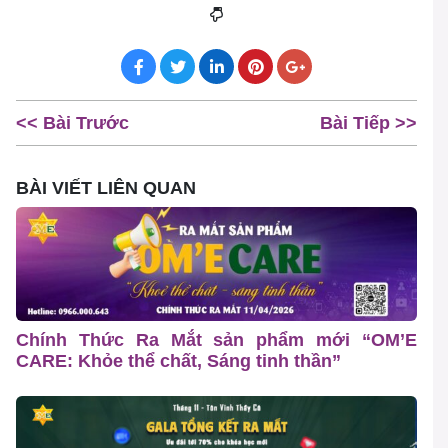
<< Bài Trước
Bài Tiếp >>
BÀI VIẾT LIÊN QUAN
Chính Thức Ra Mắt sản phẩm mới “OM’E
CARE: Khỏe thể chất, Sáng tinh thần”