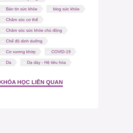
Bản tin sức khỏe
blog sức khỏe
Chăm sóc cơ thể
Chăm sóc sức khỏe chủ động
Chế độ dinh dưỡng
Cơ xương khớp
COVID-19
Da
Dạ dày - Hệ tiêu hóa
KHÓA HỌC LIÊN QUAN