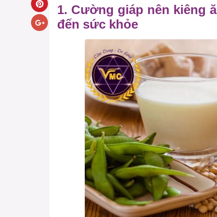
1. Cường giáp nên kiêng ă
đến sức khỏe