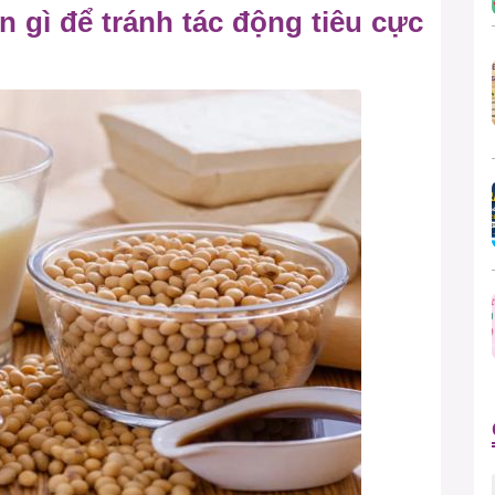
n gì để tránh tác động tiêu cực