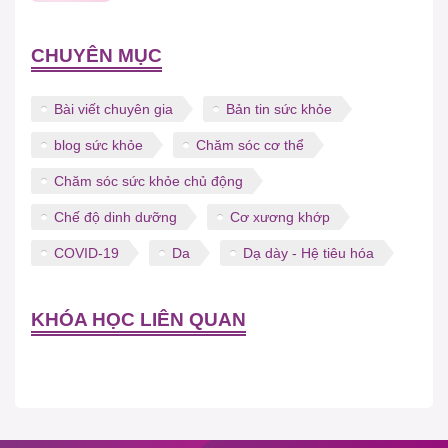
CHUYÊN MỤC
Bài viết chuyên gia
Bản tin sức khỏe
blog sức khỏe
Chăm sóc cơ thể
Chăm sóc sức khỏe chủ động
Chế độ dinh dưỡng
Cơ xương khớp
COVID-19
Da
Dạ dày - Hệ tiêu hóa
KHÓA HỌC LIÊN QUAN