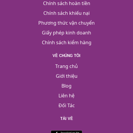
Chính sách hoàn tiền
Chính sách khiếu nại
Phương thức vận chuyển
Giấy phép kinh doanh
Chính sách kiểm hàng
VỀ CHÚNG TÔI
Trang chủ
Giới thiệu
Blog
Liên hệ
Đối Tác
TẢI VỀ