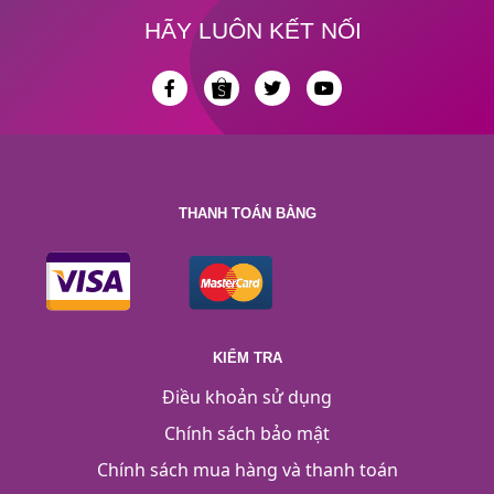
HÃY LUÔN KẾT NỐI
THANH TOÁN BẰNG
KIỂM TRA
Điều khoản sử dụng
Chính sách bảo mật
Chính sách mua hàng và thanh toán