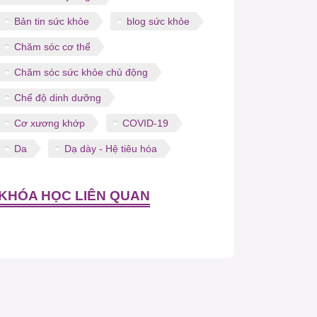
Bản tin sức khỏe
blog sức khỏe
Chăm sóc cơ thể
Chăm sóc sức khỏe chủ động
Chế độ dinh dưỡng
Cơ xương khớp
COVID-19
Da
Dạ dày - Hệ tiêu hóa
KHÓA HỌC LIÊN QUAN