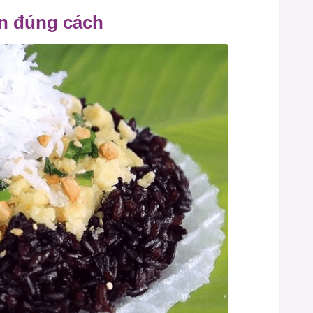
n đúng cách