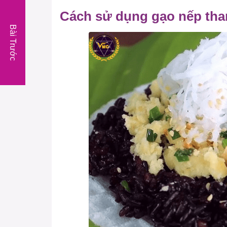
Cách sử dụng gạo nếp tha
Bài Trước