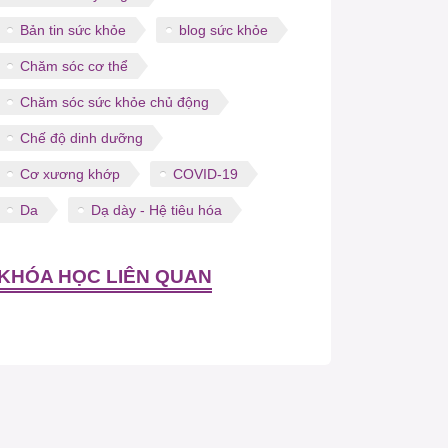
Bản tin sức khỏe
blog sức khỏe
Chăm sóc cơ thể
Chăm sóc sức khỏe chủ động
Chế độ dinh dưỡng
Cơ xương khớp
COVID-19
Da
Dạ dày - Hệ tiêu hóa
KHÓA HỌC LIÊN QUAN