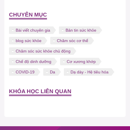
CHUYÊN MỤC
Bài viết chuyên gia
Bản tin sức khỏe
blog sức khỏe
Chăm sóc cơ thể
Chăm sóc sức khỏe chủ động
Chế độ dinh dưỡng
Cơ xương khớp
COVID-19
Da
Dạ dày - Hệ tiêu hóa
KHÓA HỌC LIÊN QUAN