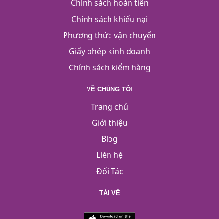
Chính sách hoàn tiền
Chính sách khiếu nại
Phương thức vận chuyển
Giấy phép kinh doanh
Chính sách kiểm hàng
VỀ CHÚNG TÔI
Trang chủ
Giới thiệu
Blog
Liên hệ
Đối Tác
TẢI VỀ