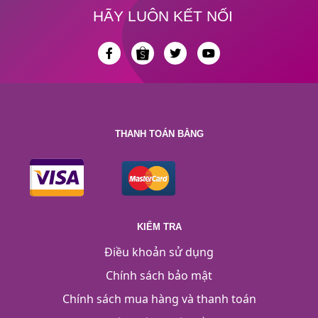
HÃY LUÔN KẾT NỐI
THANH TOÁN BẰNG
KIỂM TRA
Điều khoản sử dụng
Chính sách bảo mật
Chính sách mua hàng và thanh toán