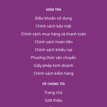
KIỂM TRA
Điều khoản sử dụng
Chính sách bảo mật
Chính sách mua hàng và thanh toán
Chính sách hoàn tiền
Chính sách khiếu nại
Phương thức vận chuyển
Giấy phép kinh doanh
Chính sách kiểm hàng
VỀ CHÚNG TÔI
Trang chủ
Giới thiệu