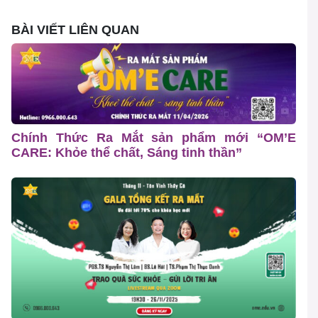
BÀI VIẾT LIÊN QUAN
Chính Thức Ra Mắt sản phẩm mới “OM’E
CARE: Khỏe thể chất, Sáng tinh thần”