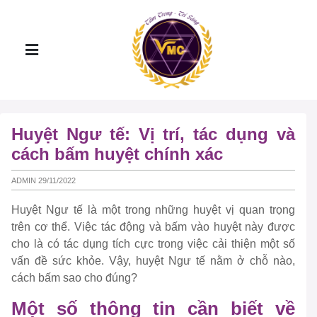
Huyệt Ngư tế: Vị trí, tác dụng và
cách bấm huyệt chính xác
ADMIN 29/11/2022
Huyệt Ngư tế là một trong những huyệt vị quan trọng
trên cơ thể. Việc tác động và bấm vào huyệt này được
cho là có tác dụng tích cực trong việc cải thiện một số
vấn đề sức khỏe. Vậy, huyệt Ngư tế nằm ở chỗ nào,
cách bấm sao cho đúng?
Một số thông tin cần biết về