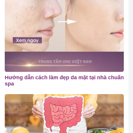
Hướng dẫn cách làm đẹp da mặt tại nhà chuẩn
spa