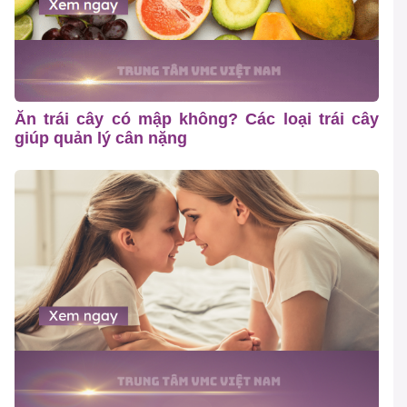
Ăn trái cây có mập không? Các loại trái cây
giúp quản lý cân nặng