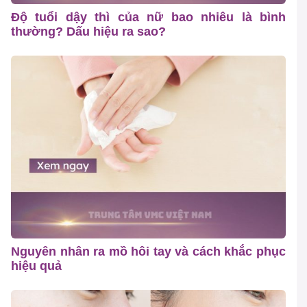
Độ tuổi dậy thì của nữ bao nhiêu là bình
thường? Dấu hiệu ra sao?
Nguyên nhân ra mồ hôi tay và cách khắc phục
hiệu quả