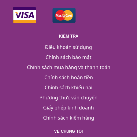
KIỂM TRA
Điều khoản sử dụng
Chính sách bảo mật
Chính sách mua hàng và thanh toán
Chính sách hoàn tiền
Chính sách khiếu nại
Phương thức vận chuyển
Giấy phép kinh doanh
Chính sách kiểm hàng
VỀ CHÚNG TÔI