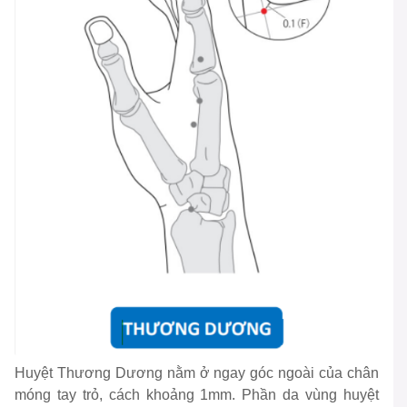
Huyệt Thương Dương nằm ở ngay góc ngoài của chân
móng tay trỏ, cách khoảng 1mm. Phần da vùng huyệt