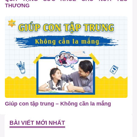
THƯƠNG
Giúp con tập trung – Không cần la mắng
BÀI VIẾT MỚI NHẤT