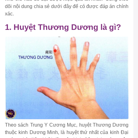
dõi nội dung chia sẻ dưới đây để có được đáp án chính
xác.
1. Huyệt Thương Dương là gì?
Theo sách Trung Y Cương Mục, huyệt Thương Dương
thuộc kinh Dương Minh, là huyệt thứ nhất của kinh Đại