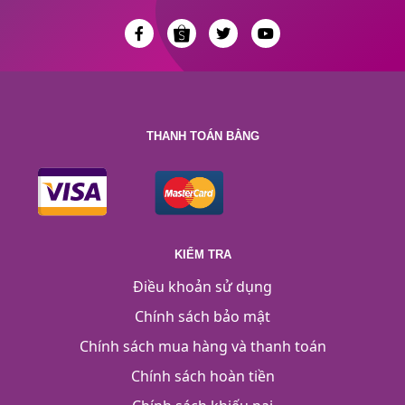
THANH TOÁN BẰNG
KIỂM TRA
Điều khoản sử dụng
Chính sách bảo mật
Chính sách mua hàng và thanh toán
Chính sách hoàn tiền