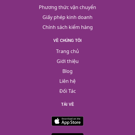
Phương thức vận chuyển
Giấy phép kinh doanh
Chính sách kiểm hàng
VỀ CHÚNG TÔI
Trang chủ
Giới thiệu
Blog
Liên hệ
Đối Tác
TẢI VỀ