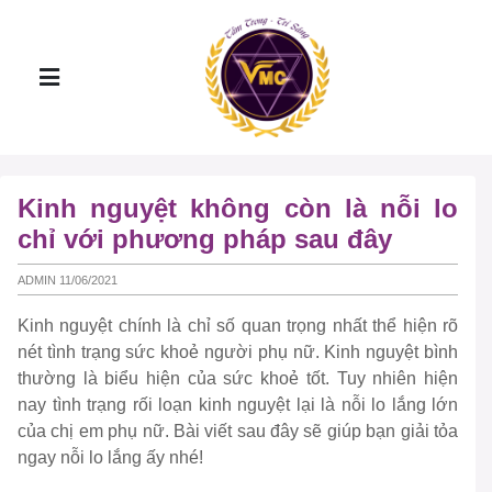
Kinh nguyệt không còn là nỗi lo
chỉ với phương pháp sau đây
ADMIN 11/06/2021
Kinh nguyệt chính là chỉ số quan trọng nhất thể hiện rõ
nét tình trạng sức khoẻ người phụ nữ. Kinh nguyệt bình
thường là biểu hiện của sức khoẻ tốt. Tuy nhiên hiện
nay tình trạng rối loạn kinh nguyệt lại là nỗi lo lắng lớn
của chị em phụ nữ. Bài viết sau đây sẽ giúp bạn giải tỏa
ngay nỗi lo lắng ấy nhé!