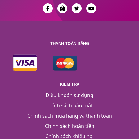
THANH TOÁN BẰNG
KIỂM TRA
Điều khoản sử dụng
Chính sách bảo mật
Chính sách mua hàng và thanh toán
Chính sách hoàn tiền
Chính sách khiếu nại