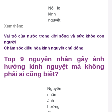
Nỗi lo
kinh
nguyệt
Xem thêm:
Vai trò của nước trong đời sống và sức khỏe con
người
Chăm sóc điều hòa kinh nguyệt chủ động
Top 9 nguyên nhân gây ảnh
hưởng kinh nguyệt mà không
phải ai cũng biết?
Nguyên
nhân
ảnh
hưởng