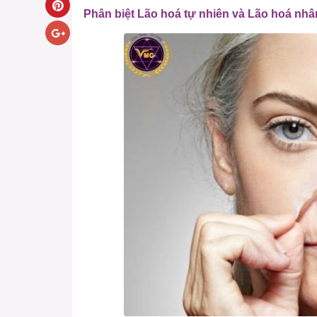
Phân biệt Lão hoá tự nhiên và Lão hoá nhâ