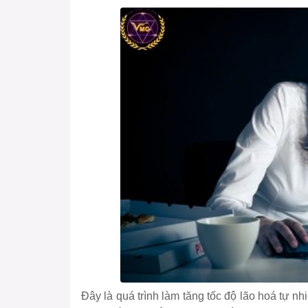
Đây là quá trình làm tăng tốc độ lão hoá tự n