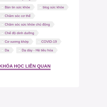
Bản tin sức khỏe
blog sức khỏe
Chăm sóc cơ thể
Chăm sóc sức khỏe chủ động
Chế độ dinh dưỡng
Cơ xương khớp
COVID-19
Da
Dạ dày - Hệ tiêu hóa
KHÓA HỌC LIÊN QUAN