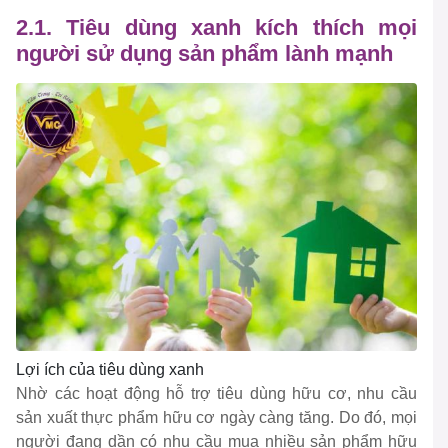
2.1. Tiêu dùng xanh kích thích mọi
người sử dụng sản phẩm lành mạnh
Lợi ích của tiêu dùng xanh
Nhờ các hoạt động hỗ trợ tiêu dùng hữu cơ, nhu cầu
sản xuất thực phẩm hữu cơ ngày càng tăng. Do đó, mọi
người đang dần có nhu cầu mua nhiều sản phẩm hữu