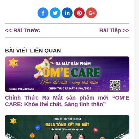
<< Bài Trước
Bài Tiếp >>
BÀI VIẾT LIÊN QUAN
Chính Thức Ra Mắt sản phẩm mới “OM’E
CARE: Khỏe thể chất, Sáng tinh thần”