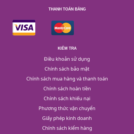
THANH TOÁN BẰNG
KIỂM TRA
Điều khoản sử dụng
Chính sách bảo mật
Chính sách mua hàng và thanh toán
Chính sách hoàn tiền
Chính sách khiếu nại
Phương thức vận chuyển
Giấy phép kinh doanh
Chính sách kiểm hàng