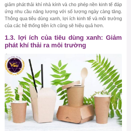
giảm phát thải khí nhà kính và cho phép nền kinh tế đáp
ứng nhu cầu năng lượng với số lượng ngày càng tăng.
Thông qua tiêu dùng xanh, lợi ích kinh tế và môi trường
của các hệ thống tiện ích cũng sẽ hiệu quả hơn.
1.3. lợi ích của tiêu dùng xanh: Giảm
phát khí thải ra môi trường