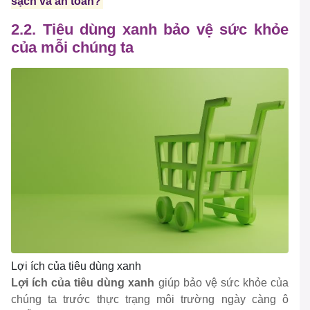
sạch và an toàn?
2.2. Tiêu dùng xanh bảo vệ sức khỏe
của mỗi chúng ta
Lợi ích của tiêu dùng xanh
Lợi ích của tiêu dùng xanh
giúp bảo vệ sức khỏe của
chúng ta trước thực trạng môi trường ngày càng ô