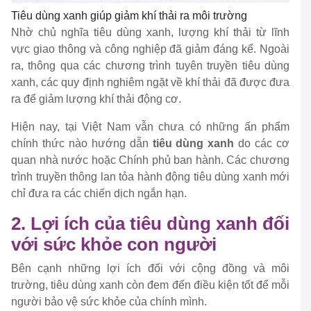
Tiêu dùng xanh giúp giảm khí thải ra môi trường
Nhờ chủ nghĩa tiêu dùng xanh, lượng khí thải từ lĩnh
vực giao thông và công nghiệp đã giảm đáng kể. Ngoài
ra, thông qua các chương trình tuyên truyền tiêu dùng
xanh, các quy định nghiêm ngặt về khí thải đã được đưa
ra để giảm lượng khí thải động cơ.
Hiện nay, tại Việt Nam vẫn chưa có những ấn phẩm
chính thức nào hướng dẫn
tiêu dùng xanh
do các cơ
quan nhà nước hoặc Chính phủ ban hành. Các chương
trình truyền thông lan tỏa hành động tiêu dùng xanh mới
chỉ đưa ra các chiến dịch ngắn hạn.
2. Lợi ích của tiêu dùng xanh đối
với sức khỏe con người
Bên cạnh những lợi ích đối với cộng đồng và môi
trường, tiêu dùng xanh còn đem đến điều kiện tốt để mỗi
người bảo vệ sức khỏe của chính mình.