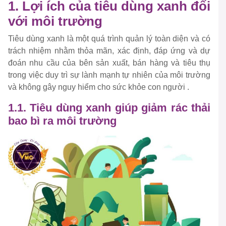
1. Lợi ích của tiêu dùng xanh đối
với môi trường
Tiêu dùng xanh là một quá trình quản lý toàn diện và có
trách nhiệm nhằm thỏa mãn, xác định, đáp ứng và dự
đoán nhu cầu của bên sản xuất, bán hàng và tiêu thụ
trong việc duy trì sự lành mạnh tự nhiên của môi trường
và không gây nguy hiểm cho sức khỏe con người .
1.1. Tiêu dùng xanh giúp giảm rác thải
bao bì ra môi trường