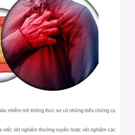
, máu nhiễm mỡ không thực sự có những triệu chứng cụ
qua việc xét nghiệm thường xuyên hoặc xét nghiệm các