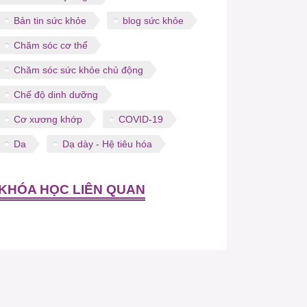
Bản tin sức khỏe
blog sức khỏe
Chăm sóc cơ thể
Chăm sóc sức khỏe chủ động
Chế độ dinh dưỡng
Cơ xương khớp
COVID-19
Da
Dạ dày - Hệ tiêu hóa
KHÓA HỌC LIÊN QUAN