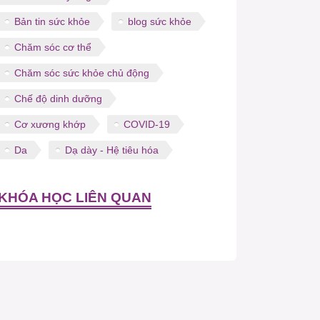
Bản tin sức khỏe
blog sức khỏe
Chăm sóc cơ thể
Chăm sóc sức khỏe chủ động
Chế độ dinh dưỡng
Cơ xương khớp
COVID-19
Da
Dạ dày - Hệ tiêu hóa
KHÓA HỌC LIÊN QUAN