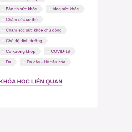
Bản tin sức khỏe
blog sức khỏe
Chăm sóc cơ thể
Chăm sóc sức khỏe chủ động
Chế độ dinh dưỡng
Cơ xương khớp
COVID-19
Da
Dạ dày - Hệ tiêu hóa
KHÓA HỌC LIÊN QUAN