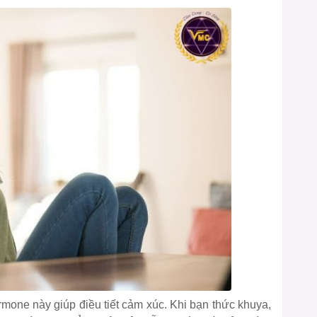
ormone này giúp điều tiết cảm xúc. Khi bạn thức khuya,