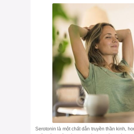
Serotonin là một chất dẫn truyền thần kinh, h