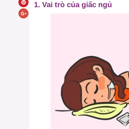
1. Vai trò của giấc ngủ