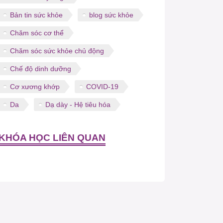
Bản tin sức khỏe
blog sức khỏe
Chăm sóc cơ thể
Chăm sóc sức khỏe chủ động
Chế độ dinh dưỡng
Cơ xương khớp
COVID-19
Da
Dạ dày - Hệ tiêu hóa
KHÓA HỌC LIÊN QUAN