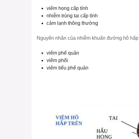
viêm họng cấp tính
nhiễm trùng tai cấp tính
cảm lạnh thông thường
Nguyên nhân của nhiễm khuẩn đường hô hấp
viêm phế quản
viêm phổi
viêm tiểu phế quản