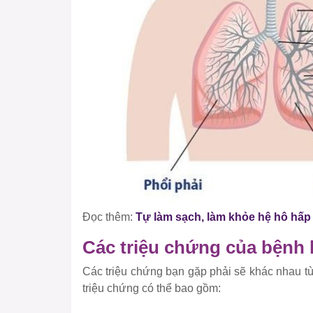
Đọc thêm:
Tự làm sạch, làm khỏe hệ hô hấp 
Các triệu chứng của bệnh l
Các triệu chứng bạn gặp phải sẽ khác nhau t
triệu chứng có thể bao gồm: