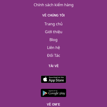
Chính sách kiểm hàng
VỀ CHÚNG TÔI
Trang chủ
Giới thiệu
Blog
Liên hệ
Đối Tác
TẢI VỀ
VỀ OM’E