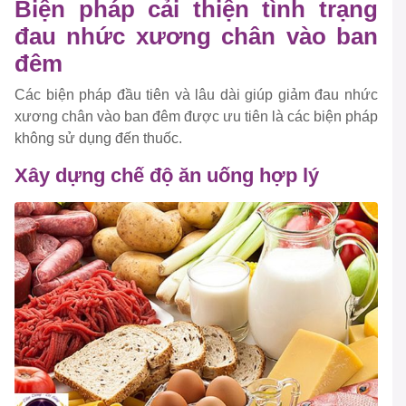
Biện pháp cải thiện tình trạng
đau nhức xương chân vào ban
đêm
Các biện pháp đầu tiên và lâu dài giúp giảm đau nhức
xương chân vào ban đêm được ưu tiên là các biện pháp
không sử dụng đến thuốc.
Xây dựng chế độ ăn uống hợp lý