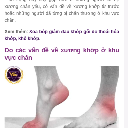
xương chân yếu, có vấn đề về xương khớp từ trước
hoặc những người đã từng bị chấn thương ở khu vực
chân.
Xem thêm:
Xoa bóp giảm đau khớp gối do thoái hóa
khớp, khô khớp
.
Do các vấn đề về xương khớp ở khu
vực chân