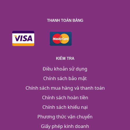
THANH TOÁN BẰNG
KIỂM TRA
Điều khoản sử dụng
Chính sách bảo mật
Chính sách mua hàng và thanh toán
Chính sách hoàn tiền
Chính sách khiếu nại
Phương thức vận chuyển
Giấy phép kinh doanh