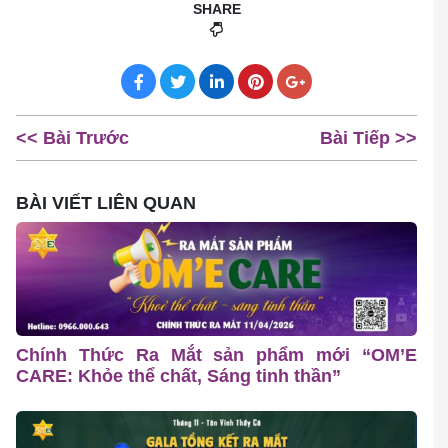
SHARE
<< Bài Trước
Bài Tiếp >>
BÀI VIẾT LIÊN QUAN
Chính Thức Ra Mắt sản phẩm mới “OM’E
CARE: Khỏe thể chất, Sáng tinh thần”