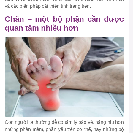
và các biện pháp cải thiện tình trạng trên.
Chân – một bộ phận cần được
quan tâm nhiều hơn
Con người ta thường dễ có tâm lý bảo vệ, nâng niu hơn
những phần mềm, phần yếu trên cơ thể, hay những bộ