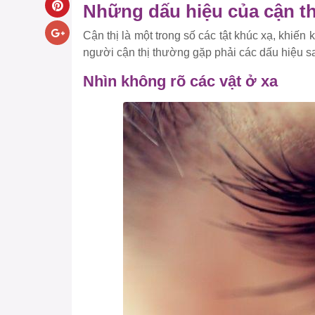
Những dấu hiệu của cận th
Cận thị là một trong số các tật khúc xạ, khiế
người cận thị thường gặp phải các dấu hiệu s
Nhìn không rõ các vật ở xa