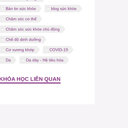
Bản tin sức khỏe
blog sức khỏe
Chăm sóc cơ thể
Chăm sóc sức khỏe chủ động
Chế độ dinh dưỡng
Cơ xương khớp
COVID-19
Da
Dạ dày - Hệ tiêu hóa
KHÓA HỌC LIÊN QUAN