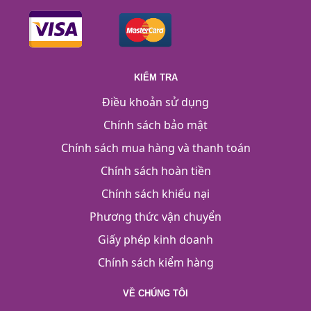
KIỂM TRA
Điều khoản sử dụng
Chính sách bảo mật
Chính sách mua hàng và thanh toán
Chính sách hoàn tiền
Chính sách khiếu nại
Phương thức vận chuyển
Giấy phép kinh doanh
Chính sách kiểm hàng
VỀ CHÚNG TÔI