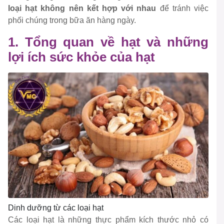
loại hạt không nên kết hợp với nhau
để tránh việc
phối chúng trong bữa ăn hàng ngày.
1. Tổng quan về hạt và những
lợi ích sức khỏe của hạt
Dinh dưỡng từ các loại hạt
Các loại hạt là những thực phẩm kích thước nhỏ có