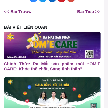
<< Bài Trước
Bài Tiếp >>
BÀI VIẾT LIÊN QUAN
Chính Thức Ra Mắt sản phẩm mới “OM’E
CARE: Khỏe thể chất, Sáng tinh thần”