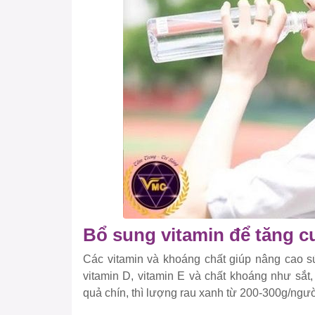
Bổ sung vitamin để tăng 
Các vitamin và khoáng chất giúp nâng cao sứ
vitamin D, vitamin E và chất khoáng như sắt
quả chín, thì lượng rau xanh từ 200-300g/ngư