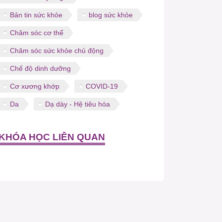
Bản tin sức khỏe
blog sức khỏe
Chăm sóc cơ thể
Chăm sóc sức khỏe chủ động
Chế độ dinh dưỡng
Cơ xương khớp
COVID-19
Da
Dạ dày - Hệ tiêu hóa
KHÓA HỌC LIÊN QUAN