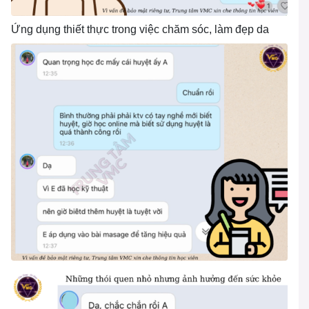
Ứng dụng thiết thực trong việc chăm sóc, làm đẹp da