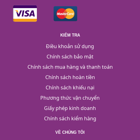
KIỂM TRA
Điều khoản sử dụng
Chính sách bảo mật
Chính sách mua hàng và thanh toán
Chính sách hoàn tiền
Chính sách khiếu nại
Phương thức vận chuyển
Giấy phép kinh doanh
Chính sách kiểm hàng
VỀ CHÚNG TÔI