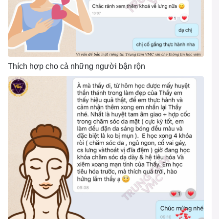
Thích hợp cho cả những người bận rộn