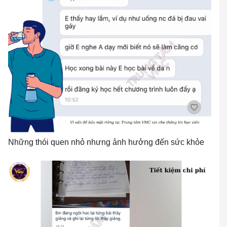
Những thói quen nhỏ nhưng ảnh hưởng đến sức khỏe