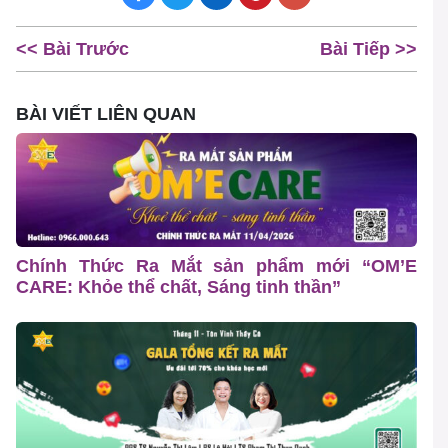
<< Bài Trước
Bài Tiếp >>
BÀI VIẾT LIÊN QUAN
Chính Thức Ra Mắt sản phẩm mới “OM’E
CARE: Khỏe thể chất, Sáng tinh thần”