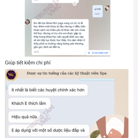
Giúp tiết kiệm chi phí