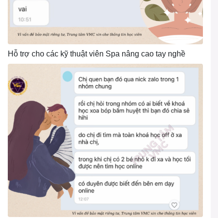
Hỗ trợ cho các kỹ thuật viên Spa nâng cao tay nghề