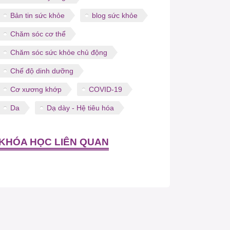
Bản tin sức khỏe
blog sức khỏe
Chăm sóc cơ thể
Chăm sóc sức khỏe chủ động
Chế độ dinh dưỡng
Cơ xương khớp
COVID-19
Da
Dạ dày - Hệ tiêu hóa
KHÓA HỌC LIÊN QUAN