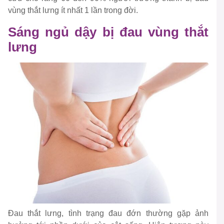
vùng thắt l­ưng ít nhất 1 lần trong đời.
Sáng ngủ dậy bị đau vùng thắt
lưng
Đau thắt lưng, tình trạng đau đớn thường gặp ảnh