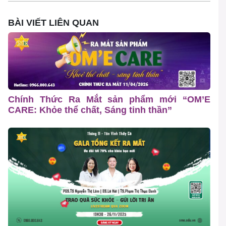
BÀI VIẾT LIÊN QUAN
Chính Thức Ra Mắt sản phẩm mới “OM’E
CARE: Khỏe thể chất, Sáng tinh thần”