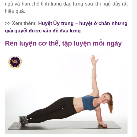
ngủ và hạn chế tình trạng đau lưng sau khi ngủ dậy rất
hiệu quả.
>> Xem thêm:
Huyệt Ủy trung – huyệt ở chân nhưng
giải quyết được vấn đề đau lưng
Rèn luyện cơ thể, tập luyện mỗi ngày