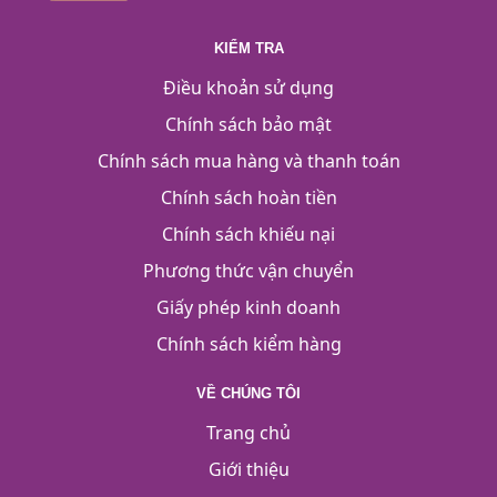
KIỂM TRA
Điều khoản sử dụng
Chính sách bảo mật
Chính sách mua hàng và thanh toán
Chính sách hoàn tiền
Chính sách khiếu nại
Phương thức vận chuyển
Giấy phép kinh doanh
Chính sách kiểm hàng
VỀ CHÚNG TÔI
Trang chủ
Giới thiệu