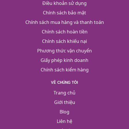
Điều khoản sử dụng
Chính sách bảo mật
Chính sách mua hàng và thanh toán
Chính sách hoàn tiền
Chính sách khiếu nại
Phương thức vận chuyển
Giấy phép kinh doanh
Chính sách kiểm hàng
VỀ CHÚNG TÔI
Trang chủ
Giới thiệu
Blog
Liên hệ