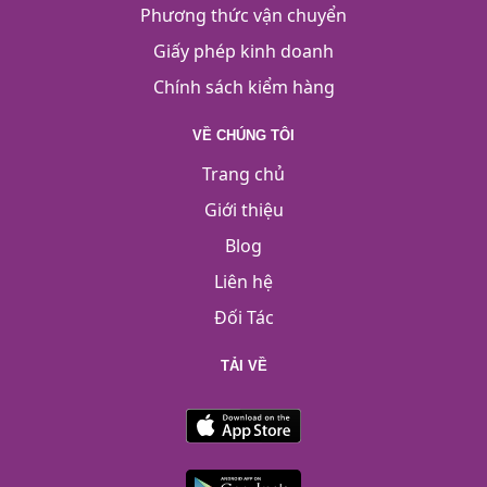
Phương thức vận chuyển
Giấy phép kinh doanh
Chính sách kiểm hàng
VỀ CHÚNG TÔI
Trang chủ
Giới thiệu
Blog
Liên hệ
Đối Tác
TẢI VỀ