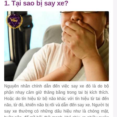
1. Tại sao bị say xe?
Nguyên nhân chính dẫn đến việc say xe đó là do bộ
phận nhạy cảm giữ thăng bằng trong tai bị kích thích.
Hoặc do tín hiệu từ bộ não khác với tín hiệu từ tai đến
não, từ đó, khiến não bị rối và dẫn đến say xe. Người bị
say xe thường có những dấu hiệu như là chóng mặt,