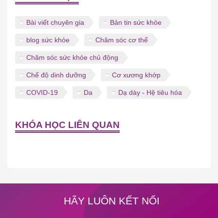
Bài viết chuyên gia
Bản tin sức khỏe
blog sức khỏe
Chăm sóc cơ thể
Chăm sóc sức khỏe chủ động
Chế độ dinh dưỡng
Cơ xương khớp
COVID-19
Da
Dạ dày - Hệ tiêu hóa
KHÓA HỌC LIÊN QUAN
HÃY LUÔN KẾT NỐI