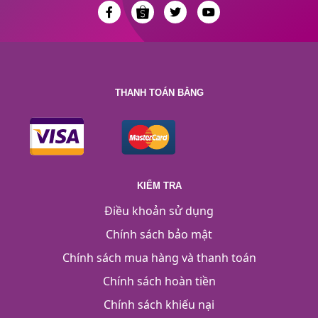
THANH TOÁN BẰNG
KIỂM TRA
Điều khoản sử dụng
Chính sách bảo mật
Chính sách mua hàng và thanh toán
Chính sách hoàn tiền
Chính sách khiếu nại