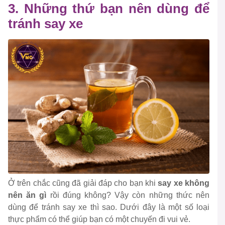
3. Những thứ bạn nên dùng để
tránh say xe
Ở trên chắc cũng đã giải đáp cho bạn khi
say xe không
nên ăn gì
rồi đúng không? Vậy còn những thức nên
dùng để tránh say xe thì sao. Dưới đây là một số loại
thực phẩm có thể giúp bạn có một chuyến đi vui vẻ.