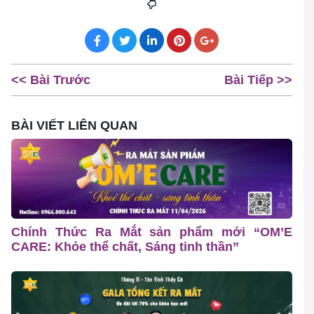
<< Bài Trước
Bài Tiếp >>
BÀI VIẾT LIÊN QUAN
Chính Thức Ra Mắt sản phẩm mới “OM’E
CARE: Khỏe thể chất, Sáng tinh thần”