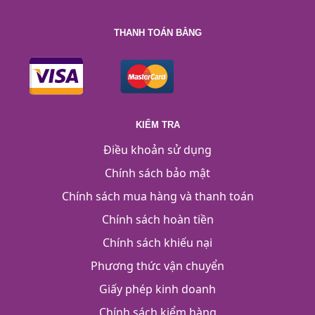
THANH TOÁN BẰNG
KIỂM TRA
Điều khoản sử dụng
Chính sách bảo mật
Chính sách mua hàng và thanh toán
Chính sách hoàn tiền
Chính sách khiếu nại
Phương thức vận chuyển
Giấy phép kinh doanh
Chính sách kiểm hàng