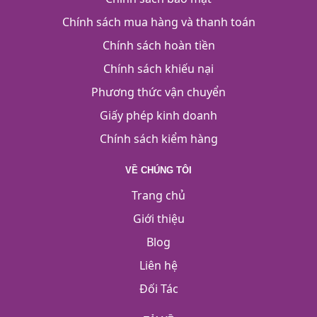
Chính sách mua hàng và thanh toán
Chính sách hoàn tiền
Chính sách khiếu nại
Phương thức vận chuyển
Giấy phép kinh doanh
Chính sách kiểm hàng
VỀ CHÚNG TÔI
Trang chủ
Giới thiệu
Blog
Liên hệ
Đối Tác