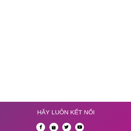
HÃY LUÔN KẾT NỐI