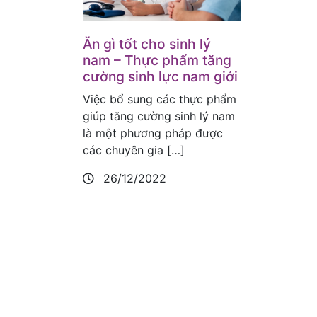
Ăn gì tốt cho sinh lý
nam – Thực phẩm tăng
cường sinh lực nam giới
Việc bổ sung các thực phẩm
giúp tăng cường sinh lý nam
là một phương pháp được
các chuyên gia […]
26/12/2022