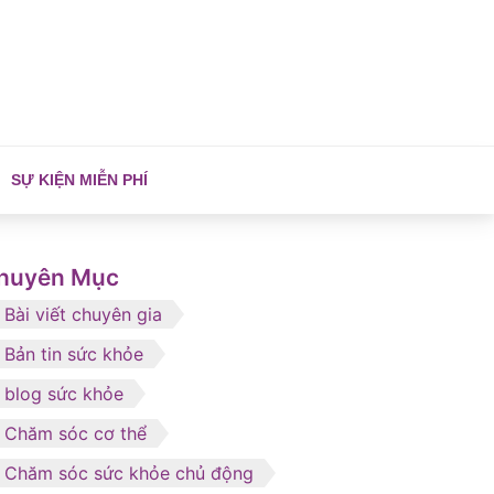
SỰ KIỆN MIỄN PHÍ
huyên Mục
Bài viết chuyên gia
Bản tin sức khỏe
blog sức khỏe
Chăm sóc cơ thể
Chăm sóc sức khỏe chủ động