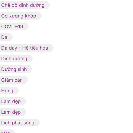
Chế độ dinh dưỡng
Cơ xương khớp
COVID-19
Da
Dạ dày - Hệ tiêu hóa
Dinh dưỡng
Dưỡng sinh
Giảm cân
Họng
Làm đẹp
Làm đẹp
Lịch phát sóng