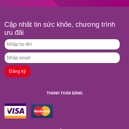
Cập nhât tin sức khỏe, chương trình
ưu đãi
THANH TOÁN BẰNG