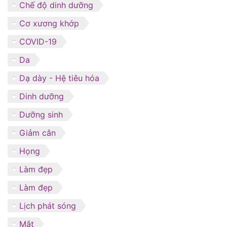
Chế độ dinh dưỡng
Cơ xương khớp
COVID-19
Da
Dạ dày - Hệ tiêu hóa
Dinh dưỡng
Dưỡng sinh
Giảm cân
Họng
Làm đẹp
Làm đẹp
Lịch phát sóng
Mắt