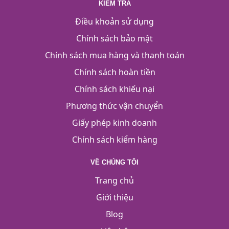
KIỂM TRA
Điều khoản sử dụng
Chính sách bảo mật
Chính sách mua hàng và thanh toán
Chính sách hoàn tiền
Chính sách khiếu nại
Phương thức vận chuyển
Giấy phép kinh doanh
Chính sách kiểm hàng
VỀ CHÚNG TÔI
Trang chủ
Giới thiệu
Blog