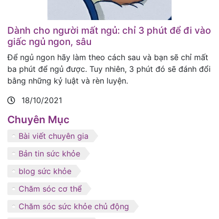
Dành cho người mất ngủ: chỉ 3 phút để đi vào
giấc ngủ ngon, sâu
Để ngủ ngon hãy làm theo cách sau và bạn sẽ chỉ mất
ba phút để ngủ được. Tuy nhiên, 3 phút đó sẽ đánh đổi
bằng những kỷ luật và rèn luyện.
18/10/2021
Chuyên Mục
Bài viết chuyên gia
Bản tin sức khỏe
blog sức khỏe
Chăm sóc cơ thể
Chăm sóc sức khỏe chủ động