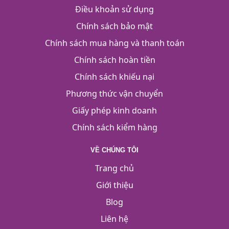
Điều khoản sử dụng
Chính sách bảo mật
Chính sách mua hàng và thanh toán
Chính sách hoàn tiền
Chính sách khiếu nại
Phương thức vận chuyển
Giấy phép kinh doanh
Chính sách kiểm hàng
VỀ CHÚNG TÔI
Trang chủ
Giới thiệu
Blog
Liên hệ