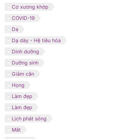
Cơ xương khớp
COVID-19
Da
Dạ dày - Hệ tiêu hóa
Dinh dưỡng
Dưỡng sinh
Giảm cân
Họng
Làm đẹp
Làm đẹp
Lịch phát sóng
Mắt