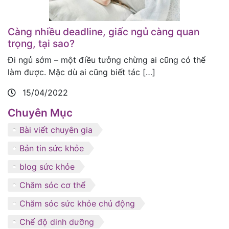
Càng nhiều deadline, giấc ngủ càng quan
trọng, tại sao?
Đi ngủ sớm – một điều tưởng chừng ai cũng có thể
làm được. Mặc dù ai cũng biết tác […]
15/04/2022
Chuyên Mục
Bài viết chuyên gia
Bản tin sức khỏe
blog sức khỏe
Chăm sóc cơ thể
Chăm sóc sức khỏe chủ động
Chế độ dinh dưỡng