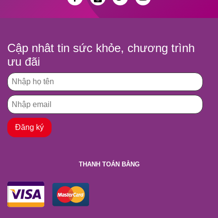
Cập nhât tin sức khỏe, chương trình
ưu đãi
THANH TOÁN BẰNG