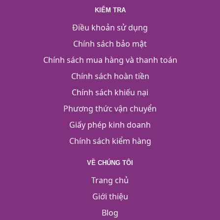
KIỂM TRA
Điều khoản sử dụng
Chính sách bảo mật
Chính sách mua hàng và thanh toán
Chính sách hoàn tiền
Chính sách khiếu nại
Phương thức vận chuyển
Giấy phép kinh doanh
Chính sách kiểm hàng
VỀ CHÚNG TÔI
Trang chủ
Giới thiệu
Blog