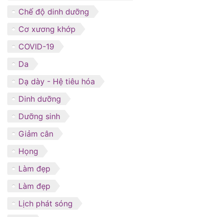
Chế độ dinh dưỡng
Cơ xương khớp
COVID-19
Da
Dạ dày - Hệ tiêu hóa
Dinh dưỡng
Dưỡng sinh
Giảm cân
Họng
Làm đẹp
Làm đẹp
Lịch phát sóng