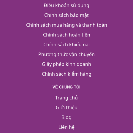
Điều khoản sử dụng
Chính sách bảo mật
Chính sách mua hàng và thanh toán
Chính sách hoàn tiền
Chính sách khiếu nại
Phương thức vận chuyển
Giấy phép kinh doanh
Chính sách kiểm hàng
VỀ CHÚNG TÔI
Trang chủ
Giới thiệu
Blog
Liên hệ