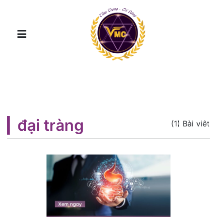
đại tràng
(1) Bài viêt