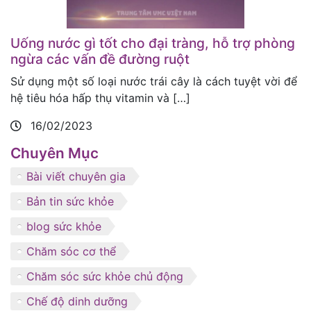
Uống nước gì tốt cho đại tràng, hỗ trợ phòng
ngừa các vấn đề đường ruột
Sử dụng một số loại nước trái cây là cách tuyệt vời để
hệ tiêu hóa hấp thụ vitamin và […]
16/02/2023
Chuyên Mục
Bài viết chuyên gia
Bản tin sức khỏe
blog sức khỏe
Chăm sóc cơ thể
Chăm sóc sức khỏe chủ động
Chế độ dinh dưỡng