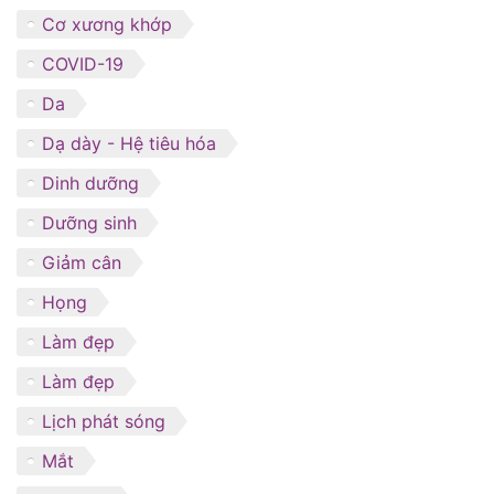
Cơ xương khớp
COVID-19
Da
Dạ dày - Hệ tiêu hóa
Dinh dưỡng
Dưỡng sinh
Giảm cân
Họng
Làm đẹp
Làm đẹp
Lịch phát sóng
Mắt