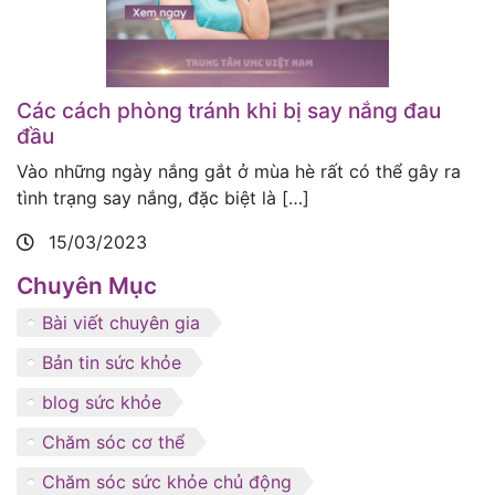
Các cách phòng tránh khi bị say nắng đau
đầu
Vào những ngày nắng gắt ở mùa hè rất có thể gây ra
tình trạng say nắng, đặc biệt là […]
15/03/2023
Chuyên Mục
Bài viết chuyên gia
Bản tin sức khỏe
blog sức khỏe
Chăm sóc cơ thể
Chăm sóc sức khỏe chủ động