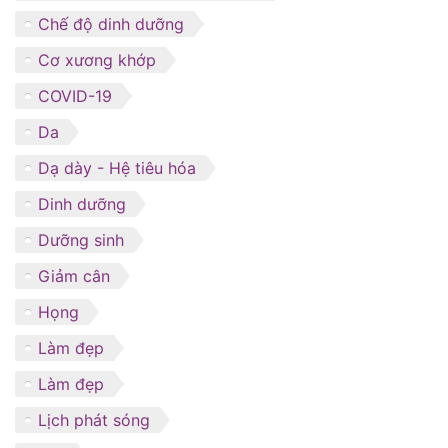
Chế độ dinh dưỡng
Cơ xương khớp
COVID-19
Da
Dạ dày - Hệ tiêu hóa
Dinh dưỡng
Dưỡng sinh
Giảm cân
Họng
Làm đẹp
Làm đẹp
Lịch phát sóng