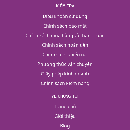
KIỂM TRA
Điều khoản sử dụng
Chính sách bảo mật
Chính sách mua hàng và thanh toán
Chính sách hoàn tiền
Chính sách khiếu nại
Phương thức vận chuyển
Giấy phép kinh doanh
Chính sách kiểm hàng
VỀ CHÚNG TÔI
Trang chủ
Giới thiệu
Blog