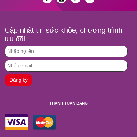
Cập nhât tin sức khỏe, chương trình
ưu đãi
THANH TOÁN BẰNG