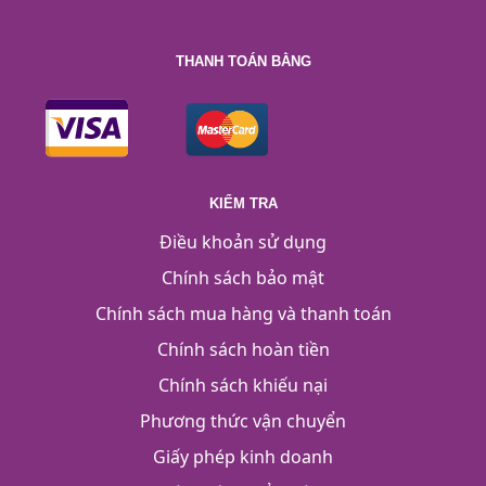
THANH TOÁN BẰNG
KIỂM TRA
Điều khoản sử dụng
Chính sách bảo mật
Chính sách mua hàng và thanh toán
Chính sách hoàn tiền
Chính sách khiếu nại
Phương thức vận chuyển
Giấy phép kinh doanh