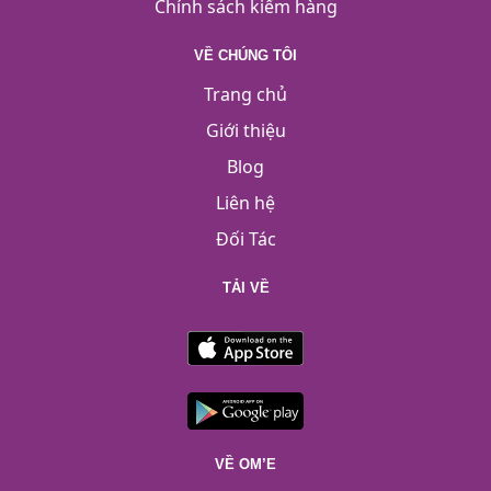
Chính sách kiểm hàng
VỀ CHÚNG TÔI
Trang chủ
Giới thiệu
Blog
Liên hệ
Đối Tác
TẢI VỀ
VỀ OM’E