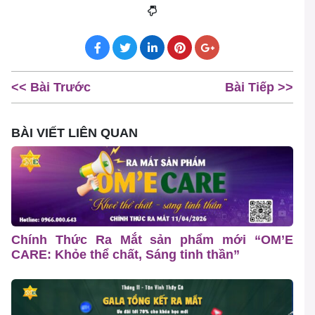
<< Bài Trước
Bài Tiếp >>
BÀI VIẾT LIÊN QUAN
Chính Thức Ra Mắt sản phẩm mới “OM’E
CARE: Khỏe thể chất, Sáng tinh thần”