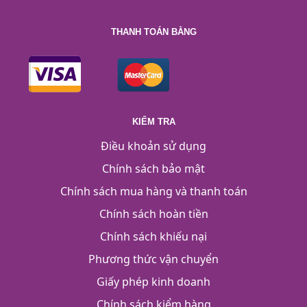
THANH TOÁN BẰNG
KIỂM TRA
Điều khoản sử dụng
Chính sách bảo mật
Chính sách mua hàng và thanh toán
Chính sách hoàn tiền
Chính sách khiếu nại
Phương thức vận chuyển
Giấy phép kinh doanh
Chính sách kiểm hàng