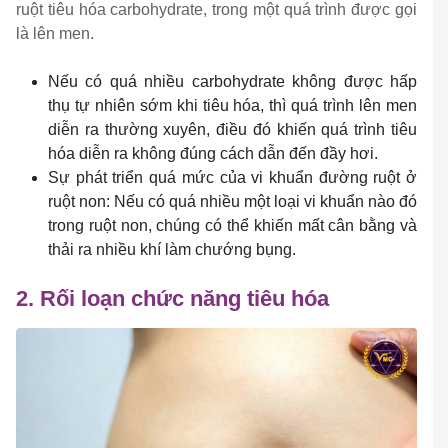
ruột tiêu hóa carbohydrate, trong một quá trình được gọi
là lên men.
Nếu có quá nhiều carbohydrate không được hấp
thụ tự nhiên sớm khi tiêu hóa, thì quá trình lên men
diễn ra thường xuyên, điều đó khiến quá trình tiêu
hóa diễn ra không đúng cách dẫn đến đầy hơi.
Sự phát triển quá mức của vi khuẩn đường ruột ở
ruột non: Nếu có quá nhiều một loại vi khuẩn nào đó
trong ruột non, chúng có thể khiến mất cân bằng và
thải ra nhiều khí làm chướng bụng.
2. Rối loạn chức năng tiêu hóa