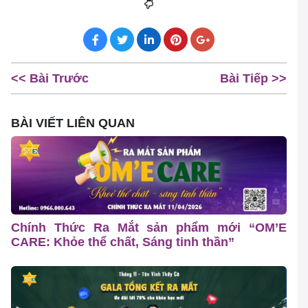
<< Bài Trước
Bài Tiếp >>
BÀI VIẾT LIÊN QUAN
Chính Thức Ra Mắt sản phẩm mới “OM’E
CARE: Khỏe thể chất, Sáng tinh thần”