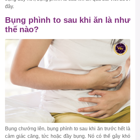
đây.
Bụng phình to sau khi ăn là như
thế nào?
Bụng chướng lên, bụng phình to sau khi ăn trước hết là
cảm giác căng, tức hoặc đầy bụng. Nó có thể gây khó