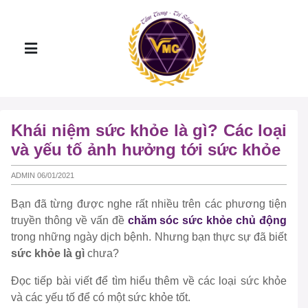
Khái niệm sức khỏe là gì? Các loại
và yếu tố ảnh hưởng tới sức khỏe
ADMIN 06/01/2021
Bạn đã từng được nghe rất nhiều trên các phương tiện
truyền thông về vấn đề
chăm sóc sức khỏe chủ động
trong những ngày dịch bệnh. Nhưng bạn thực sự đã biết
sức khỏe là gì
chưa?
Đọc tiếp bài viết để tìm hiểu thêm về các loại sức khỏe
và các yếu tố để có một sức khỏe tốt.