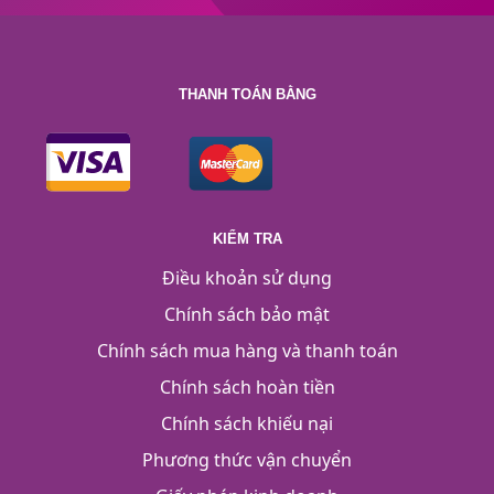
THANH TOÁN BẰNG
KIỂM TRA
Điều khoản sử dụng
Chính sách bảo mật
Chính sách mua hàng và thanh toán
Chính sách hoàn tiền
Chính sách khiếu nại
Phương thức vận chuyển