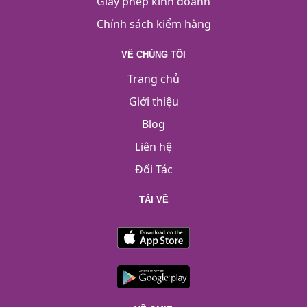
Giấy phép kinh doanh
Chính sách kiểm hàng
VỀ CHÚNG TÔI
Trang chủ
Giới thiệu
Blog
Liên hệ
Đối Tác
TẢI VỀ