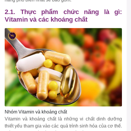
2.1. Thực phẩm chức năng là gì:
Vitamin và các khoáng chất
Nhóm Vitamin và khoáng chất
Vitamin và khoáng chất là những vi chất dinh dưỡng
thiết yếu tham gia vào các quá trình sinh hóa của cơ thể.