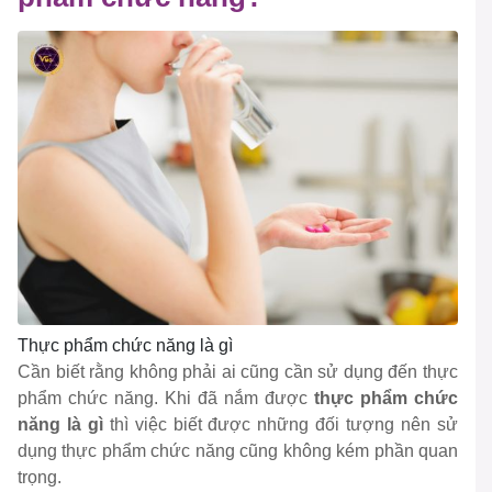
Thực phẩm chức năng là gì
Cần biết rằng không phải ai cũng cần sử dụng đến thực
phẩm chức năng. Khi đã nắm được
thực phẩm chức
năng là gì
thì việc biết được những đối tượng nên sử
dụng thực phẩm chức năng cũng không kém phần quan
trọng.