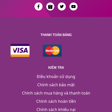
THANH TOÁN BẰNG
KIỂM TRA
Điều khoản sử dụng
Chính sách bảo mật
Chính sách mua hàng và thanh toán
Chính sách hoàn tiền
Chính sách khiếu nại