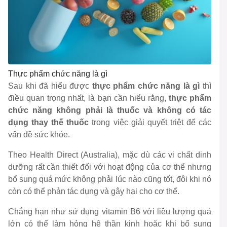
Thực phẩm chức năng là gì
Sau khi đã hiểu được
thực phẩm chức năng là gì
thì
điều quan trọng nhất, là bạn cần hiểu rằng,
thực phẩm
chức năng không phải là thuốc và không có tác
dụng thay thế thuốc
trong việc giải quyết triệt để các
vấn đề sức khỏe.
Theo Health Direct (Australia), mặc dù các vi chất dinh
dưỡng rất cần thiết đối với hoạt động của cơ thể nhưng
bổ sung quá mức không phải lúc nào cũng tốt, đôi khi nó
còn có thể phản tác dụng và gây hại cho cơ thể.
Chẳng hạn như sử dụng vitamin B6 với liều lượng quá
lớn có thể làm hỏng hệ thần kinh hoặc khi bổ sung