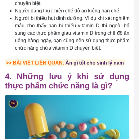
chuyên biệt.
Người đang thực hiện chế độ ăn kiêng hạn chế
Người bị thiếu hụt dinh dưỡng. Ví dụ khi xét nghiệm
máu cho thấy bạn bị thiếu vitamin D thì ngoài bổ
sung các thực phẩm giàu vitamin D trong chế độ ăn
uống hàng ngày, bạn cũng nên sử dụng thực phẩm
chức năng chứa vitamin D chuyên biệt.
>> BÀI VIẾT LIÊN QUAN:
Ăn gì tốt cho sinh lý nam
4. Những lưu ý khi sử dụng
thực phẩm chức năng là gì?