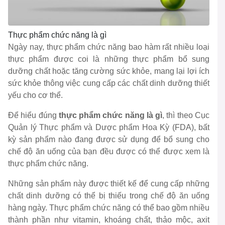
Thực phẩm chức năng là gì
Ngày nay, thực phẩm chức năng bao hàm rất nhiều loại
thực phẩm được coi là những thực phẩm bổ sung
dưỡng chất hoặc tăng cường sức khỏe, mang lại lợi ích
sức khỏe thông việc cung cấp các chất dinh dưỡng thiết
yếu cho cơ thể.
Để hiểu đúng
thực phẩm chức năng là gì
, thì theo Cục
Quản lý Thực phẩm và Dược phẩm Hoa Kỳ (FDA), bất
kỳ sản phẩm nào đang được sử dụng để bổ sung cho
chế độ ăn uống của bạn đều được có thể được xem là
thực phẩm chức năng.
Những sản phẩm này được thiết kế để cung cấp những
chất dinh dưỡng có thể bị thiếu trong chế độ ăn uống
hàng ngày. Thực phẩm chức năng có thể bao gồm nhiều
thành phần như vitamin, khoáng chất, thảo mộc, axit