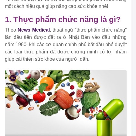
một cách hiệu quả giúp nâng cao sức khỏe nhé!
1. Thực phẩm chức năng là gì?
Theo
News Medical
, thuật ngữ “thực phẩm chức năng”
lần đầu tiên được đặt ra ở Nhật Bản vào đầu những
năm 1980, khi các cơ quan chính phủ bắt đầu phê duyệt
các loại thực phẩm đã được chứng minh có lợi nhằm
giúp cải thiện sức khỏe của người dân.