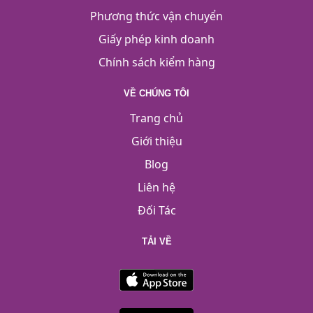
Phương thức vận chuyển
Giấy phép kinh doanh
Chính sách kiểm hàng
VỀ CHÚNG TÔI
Trang chủ
Giới thiệu
Blog
Liên hệ
Đối Tác
TẢI VỀ