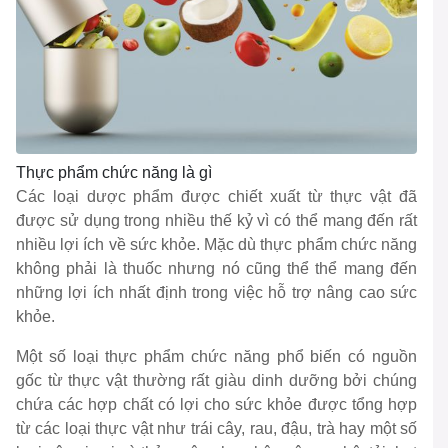
Thực phẩm chức năng là gì
Các loại dược phẩm được chiết xuất từ thực vật đã
được sử dụng trong nhiều thế kỷ vì có thể mang đến rất
nhiều lợi ích về sức khỏe. Mặc dù thực phẩm chức năng
không phải là thuốc nhưng nó cũng thể thể mang đến
những lợi ích nhất định trong việc hỗ trợ nâng cao sức
khỏe.
Một số loại thực phẩm chức năng phổ biến có nguồn
gốc từ thực vật thường rất giàu dinh dưỡng bởi chúng
chứa các hợp chất có lợi cho sức khỏe được tổng hợp
từ các loại thực vật như trái cây, rau, đậu, trà hay một số