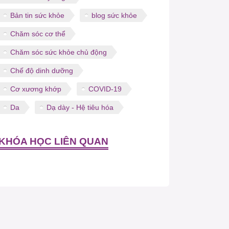
Bản tin sức khỏe
blog sức khỏe
Chăm sóc cơ thể
Chăm sóc sức khỏe chủ động
Chế độ dinh dưỡng
Cơ xương khớp
COVID-19
Da
Dạ dày - Hệ tiêu hóa
KHÓA HỌC LIÊN QUAN