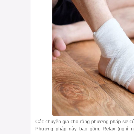
Các chuyên gia cho rằng phương pháp sơ cứu
Phương pháp này bao gồm: Relax (nghỉ ng