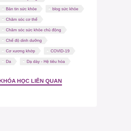
Bản tin sức khỏe
blog sức khỏe
Chăm sóc cơ thể
Chăm sóc sức khỏe chủ động
Chế độ dinh dưỡng
Cơ xương khớp
COVID-19
Da
Dạ dày - Hệ tiêu hóa
KHÓA HỌC LIÊN QUAN