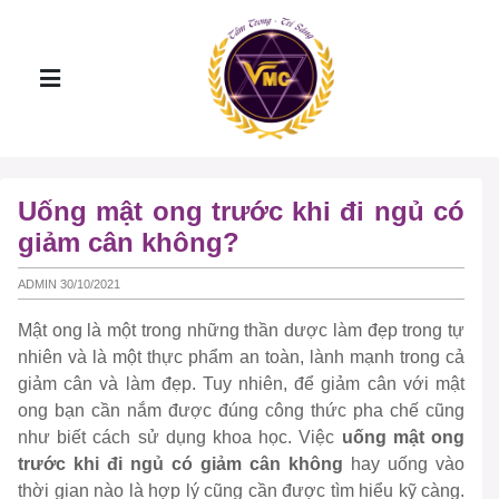
Uống mật ong trước khi đi ngủ có
giảm cân không?
ADMIN 30/10/2021
Mật ong là một trong những thần dược làm đẹp trong tự
nhiên và là một thực phẩm an toàn, lành mạnh trong cả
giảm cân và làm đẹp. Tuy nhiên, để giảm cân với mật
ong bạn cần nắm được đúng công thức pha chế cũng
như biết cách sử dụng khoa học. Việc
uống mật ong
trước khi đi ngủ có giảm cân không
hay uống vào
thời gian nào là hợp lý cũng cần được tìm hiểu kỹ càng.