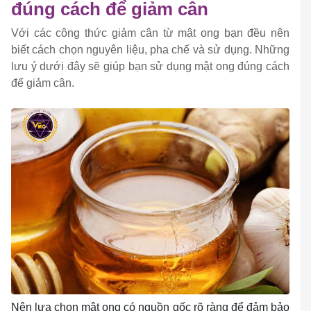
đúng cách để giảm cân
Với các công thức giảm cân từ mật ong bạn đều nên
biết cách chọn nguyên liệu, pha chế và sử dụng. Những
lưu ý dưới đây sẽ giúp bạn sử dụng mật ong đúng cách
để giảm cân.
Nên lựa chọn mật ong có nguồn gốc rõ ràng để đảm bảo