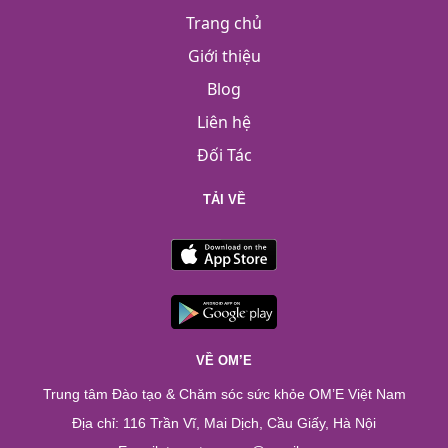
Trang chủ
Giới thiệu
Blog
Liên hệ
Đối Tác
TẢI VỀ
VỀ OM’E
Trung tâm Đào tạo & Chăm sóc sức khỏe OM’E Việt Nam
Địa chỉ: 116 Trần Vĩ, Mai Dịch, Cầu Giấy, Hà Nội