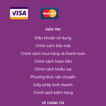
KIỂM TRA
Điều khoản sử dụng
Chính sách bảo mật
Chính sách mua hàng và thanh toán
Chính sách hoàn tiền
Chính sách khiếu nại
Phương thức vận chuyển
Giấy phép kinh doanh
Chính sách kiểm hàng
VỀ CHÚNG TÔI