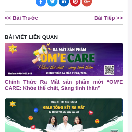
<< Bài Trước
Bài Tiếp >>
BÀI VIẾT LIÊN QUAN
Chính Thức Ra Mắt sản phẩm mới “OM’E
CARE: Khỏe thể chất, Sáng tinh thần”