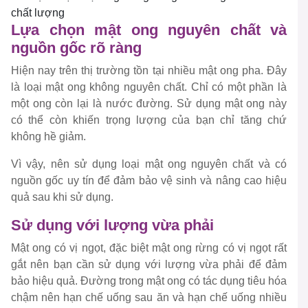
chất lượng
Lựa chọn mật ong nguyên chất và
nguồn gốc rõ ràng
Hiện nay trên thị trường tồn tại nhiều mật ong pha. Đây
là loại mật ong không nguyên chất. Chỉ có một phần là
một ong còn lại là nước đường. Sử dụng mật ong này
có thể còn khiến trọng lượng của bạn chỉ tăng chứ
không hề giảm.
Vì vậy, nên sử dụng loại mật ong nguyên chất và có
nguồn gốc uy tín để đảm bảo vệ sinh và nâng cao hiệu
quả sau khi sử dụng.
Sử dụng với lượng vừa phải
Mật ong có vị ngọt, đặc biệt mật ong rừng có vị ngọt rất
gắt nên bạn cần sử dụng với lượng vừa phải để đảm
bảo hiệu quả. Đường trong mật ong có tác dụng tiêu hóa
chậm nên hạn chế uống sau ăn và hạn chế uống nhiều