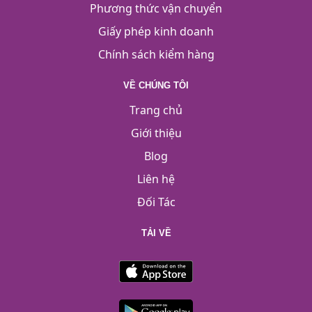
Phương thức vận chuyển
Giấy phép kinh doanh
Chính sách kiểm hàng
VỀ CHÚNG TÔI
Trang chủ
Giới thiệu
Blog
Liên hệ
Đối Tác
TẢI VỀ