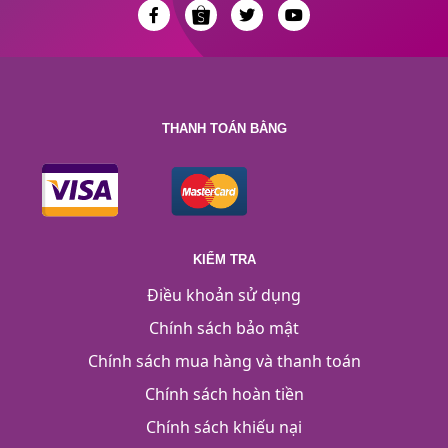
THANH TOÁN BẰNG
KIỂM TRA
Điều khoản sử dụng
Chính sách bảo mật
Chính sách mua hàng và thanh toán
Chính sách hoàn tiền
Chính sách khiếu nại