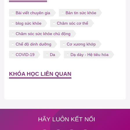
Bài viết chuyên gia
Bản tin sức khỏe
blog sức khỏe
Chăm sóc cơ thể
Chăm sóc sức khỏe chủ động
Chế độ dinh dưỡng
Cơ xương khớp
COVID-19
Da
Dạ dày - Hệ tiêu hóa
KHÓA HỌC LIÊN QUAN
HÃY LUÔN KẾT NỐI