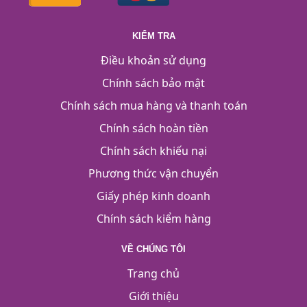
KIỂM TRA
Điều khoản sử dụng
Chính sách bảo mật
Chính sách mua hàng và thanh toán
Chính sách hoàn tiền
Chính sách khiếu nại
Phương thức vận chuyển
Giấy phép kinh doanh
Chính sách kiểm hàng
VỀ CHÚNG TÔI
Trang chủ
Giới thiệu