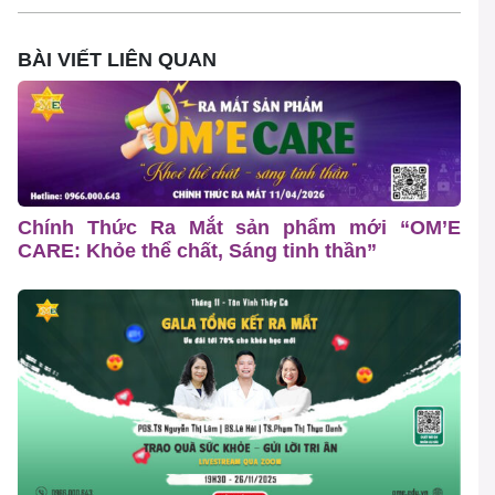
BÀI VIẾT LIÊN QUAN
Chính Thức Ra Mắt sản phẩm mới “OM’E
CARE: Khỏe thể chất, Sáng tinh thần”