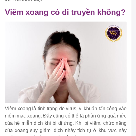
Viêm xoang có di truyền không?
Viêm xoang là tình trạng do virus, vi khuẩn tấn công vào
niêm mạc xoang. Đây cũng có thể là phản ứng quá mức
của hệ miễn dịch khi bị dị ứng. Khi bị viêm, chức năng
của xoang suy giảm, dịch nhầy tích tụ ở khu vực này